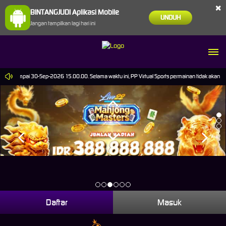
×
BINTANGJUDI Aplikasi Mobile
UNDUH
Jangan tampilkan lagi hari ini
0.00 sampai 30-Sep-2026 15.00.00. Selama waktu ini, PP Virtual Sports permainan tidak akan t
Daftar
Masuk