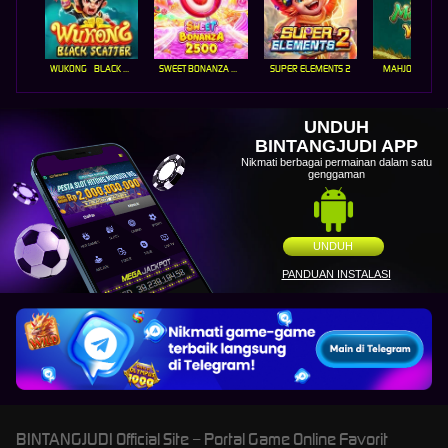
WUKONG - BLACK SCATTER
SWEET BONANZA 2500
SUPER ELEMENTS 2
MAHJONG WAYS
UNDUH
BINTANGJUDI APP
Nikmati berbagai permainan dalam satu
genggaman
UNDUH
PANDUAN INSTALASI
BINTANGJUDI Official Site – Portal Game Online Favorit